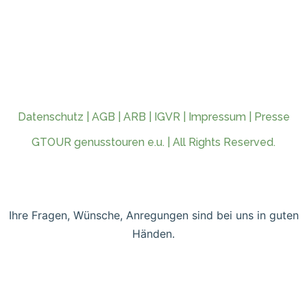
Datenschutz
|
AGB
|
ARB
|
IGVR
|
Impressum
|
Presse
GTOUR genusstouren e.u. | All Rights Reserved.
Ihre Fragen, Wünsche, Anregungen sind bei uns in guten
Händen.