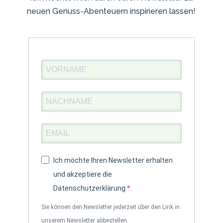
neuen Genuss-Abenteuern inspirieren lassen!
Ich möchte Ihren Newsletter erhalten
und akzeptiere die
Datenschutzerklärung.
Sie können den Newsletter jederzeit über den Link in
unserem Newsletter abbestellen.