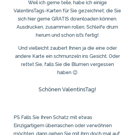
Weil ich gerne teile, habe ich einige
ValentinsTags-Karten für Sie gezeichnet, die Sie
sich hier gerne GRATIS downloaden können.
Ausdrucken, zusammen rollen, Schleife drum
herum und schon ist’s fertig!
Und vielleicht zaubert Ihnen ja die eine oder
andere Karte ein schmunzeln ins Gesicht. Oder
rettet Sie, falls Sie die Blumen vergessen
haben 😉
Schönen ValentinsTag!
PS Falls Sie Ihren Schatz mit etwas
Einzigartigem überraschen oder verwöhnen
möchten, dann gehen Sie mit ihm doch mal auf