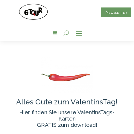
Newsletter
Alles Gute zum ValentinsTag!
Hier finden Sie unsere ValentinsTags-
Karten
GRATIS zum download!