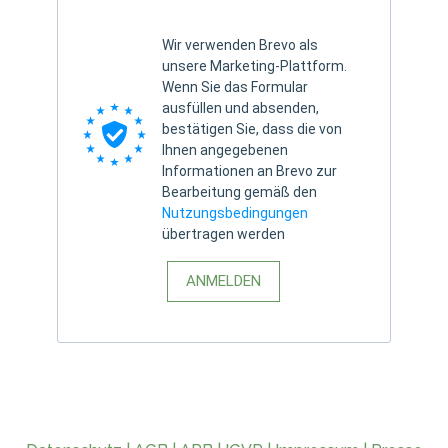
Wir verwenden Brevo als
unsere Marketing-Plattform.
Wenn Sie das Formular
ausfüllen und absenden,
bestätigen Sie, dass die von
Ihnen angegebenen
Informationen an Brevo zur
Bearbeitung gemäß den
Nutzungsbedingungen
übertragen werden
ANMELDEN