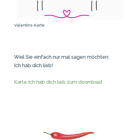
Valentins-Karte
Weil Sie einfach nur mal sagen möchten:
Ich hab dich lieb!
Karte Ich hab dich lieb zum download