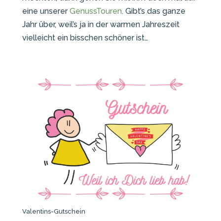
eine unserer
GenussTouren
. Gibt’s das ganze
Jahr über, weil’s ja in der warmen Jahreszeit
vielleicht ein bisschen schöner ist…
Valentins-Gutschein