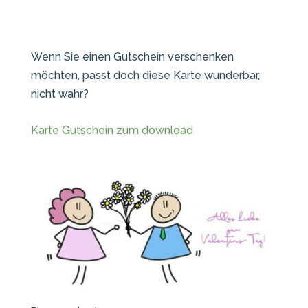
Wenn Sie einen Gutschein verschenken
möchten, passt doch diese Karte wunderbar,
nicht wahr?
Karte Gutschein zum download