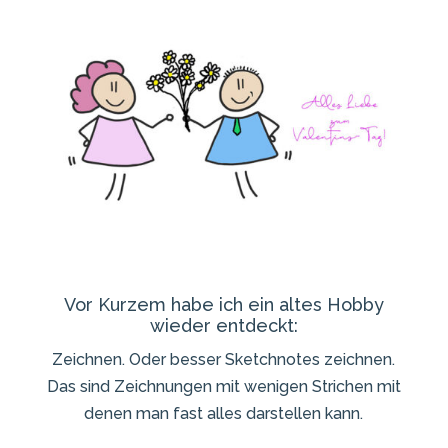
Vor Kurzem habe ich ein altes Hobby
wieder entdeckt:
Zeichnen. Oder besser Sketchnotes zeichnen.
Das sind Zeichnungen mit wenigen Strichen mit
denen man fast alles darstellen kann.