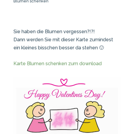
Blumen schenken
Sie haben die Blumen vergessen?!?!
Dann werden Sie mit dieser Karte zumindest
ein kleines bisschen besser da stehen 🙂
Karte Blumen schenken zum download