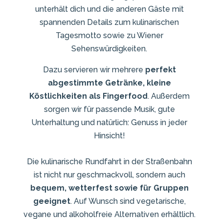
unterhält dich und die anderen Gäste mit
spannenden Details zum kulinarischen
Tagesmotto sowie zu Wiener
Sehenswürdigkeiten.
Dazu servieren wir mehrere
perfekt
abgestimmte Getränke, kleine
Köstlichkeiten als Fingerfood
. Außerdem
sorgen wir für passende Musik, gute
Unterhaltung und natürlich: Genuss in jeder
Hinsicht!
Die kulinarische Rundfahrt in der Straßenbahn
ist nicht nur geschmackvoll, sondern auch
bequem, wetterfest sowie für Gruppen
geeignet
. Auf Wunsch sind vegetarische,
vegane und alkoholfreie Alternativen erhältlich.