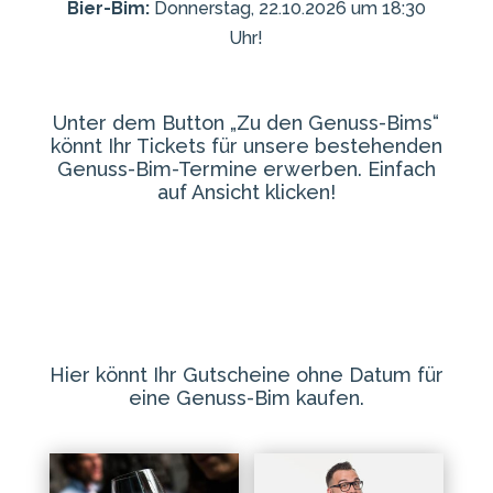
Bier-Bim:
Donnerstag, 22.10.2026 um 18:30
Uhr!
Unter dem Button „Zu den Genuss-Bims“
könnt Ihr Tickets für unsere bestehenden
Genuss-Bim-Termine erwerben. Einfach
auf Ansicht klicken!
Hier könnt Ihr Gutscheine ohne Datum für
eine Genuss-Bim kaufen.