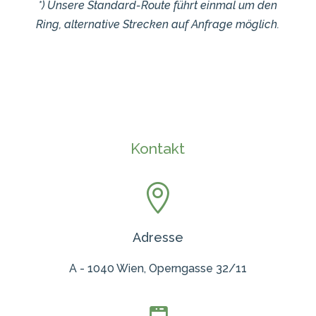
*) Unsere Standard-Route führt einmal um den
Ring, alternative Strecken auf Anfrage möglich.
Kontakt

Adresse
A - 1040 Wien, Operngasse 32/11