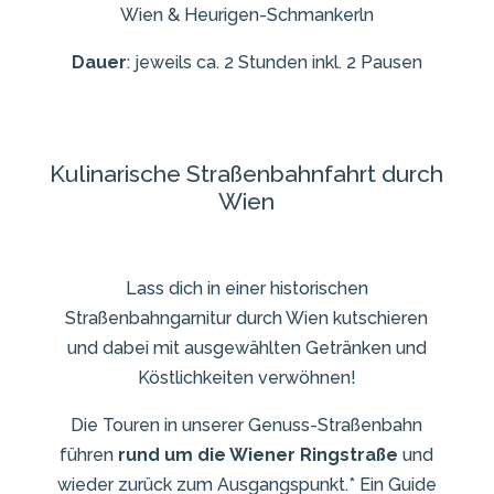
Wien & Heurigen-Schmankerln
Dauer
: jeweils ca. 2 Stunden inkl. 2 Pausen
Kulinarische Straßenbahnfahrt durch
Wien
Lass dich in einer historischen
Straßenbahngarnitur durch Wien kutschieren
und dabei mit ausgewählten Getränken und
Köstlichkeiten verwöhnen!
Die Touren in unserer Genuss-Straßenbahn
führen
rund um die Wiener Ringstraße
und
wieder zurück zum Ausgangspunkt.* Ein Guide