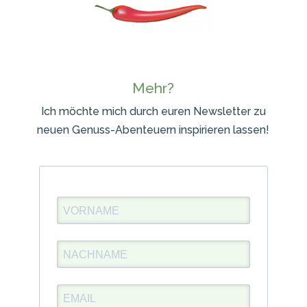
Mehr?
Ich möchte mich durch euren Newsletter zu
neuen Genuss-Abenteuern inspirieren lassen!