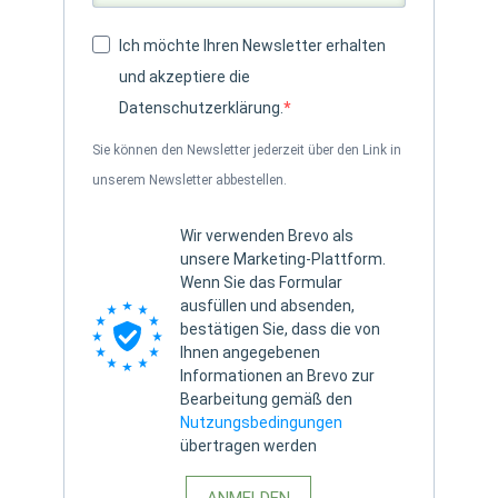
Ich möchte Ihren Newsletter erhalten
und akzeptiere die
Datenschutzerklärung.
Sie können den Newsletter jederzeit über den Link in
unserem Newsletter abbestellen.
Wir verwenden Brevo als
unsere Marketing-Plattform.
Wenn Sie das Formular
ausfüllen und absenden,
bestätigen Sie, dass die von
Ihnen angegebenen
Informationen an Brevo zur
Bearbeitung gemäß den
Nutzungsbedingungen
übertragen werden