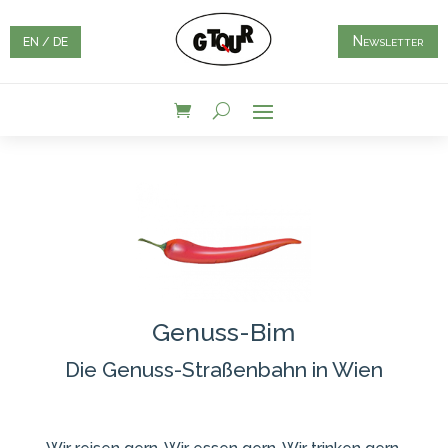
Newsletter
EN / DE
Genuss-Bim
Die Genuss-Straßenbahn in Wien