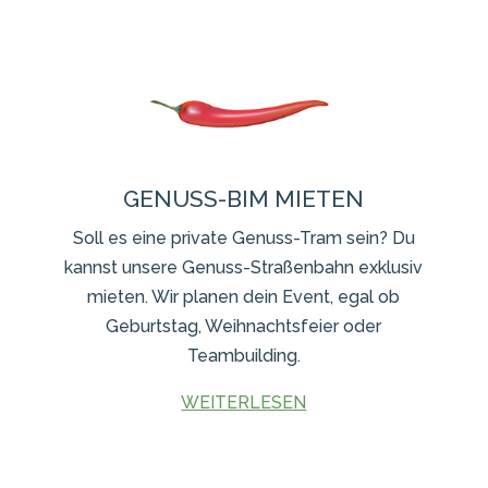
GENUSS-BIM MIETEN
Soll es eine private Genuss-Tram sein? Du
kannst unsere Genuss-Straßenbahn exklusiv
mieten. Wir planen dein Event, egal ob
Geburtstag, Weihnachtsfeier oder
Teambuilding.
WEITERLESEN