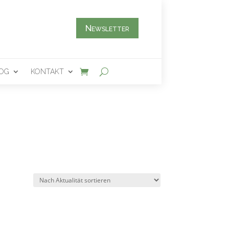
Newsletter
OG
KONTAKT