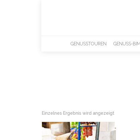
GENUSSTOUREN
GENUSS-BI
Einzelnes Ergebnis wird angezeigt