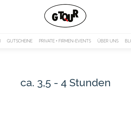
M
GUTSCHEINE
PRIVATE + FIRMEN-EVENTS
ÜBER UNS
BL
ca. 3,5 - 4 Stunden