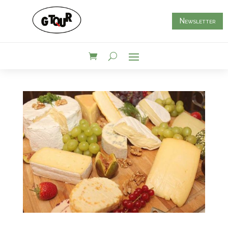
Newsletter