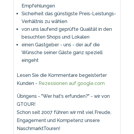
Empfehlungen
Sicherheit das günstigste Preis-Leistungs-
Verhältnis zu wählen
von uns laufend geprüfte Qualität in den
besuchten Shops und Lokalen
einen Gastgeber - uns - der auf die
Wünsche seiner Gäste ganz speziell
eingeht
Lesen Sie die Kommentare begeisterter
Kunden -
Rezessionen auf google.com
Übrigens - "Wer hat's erfunden?" - wir von
GTOUR!
Schon seit 2007 führen wir mit viel Freude,
Engagement und Kompetenz unsere
NaschmarktTouren!