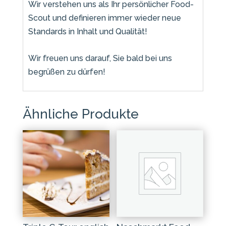
Wir verstehen uns als Ihr persönlicher Food-
Scout und definieren immer wieder neue
Standards in Inhalt und Qualität!
Wir freuen uns darauf, Sie bald bei uns
begrüßen zu dürfen!
Ähnliche Produkte