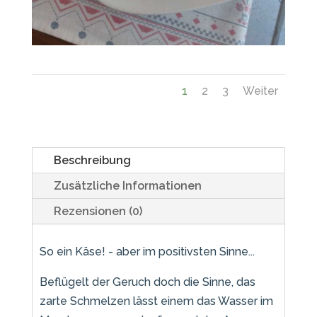
1
2
3
Weiter
Beschreibung
Zusätzliche Informationen
Rezensionen (0)
So ein Käse! - aber im positivsten Sinne...
Beflügelt der Geruch doch die Sinne, das
zarte Schmelzen lässt einem das Wasser im