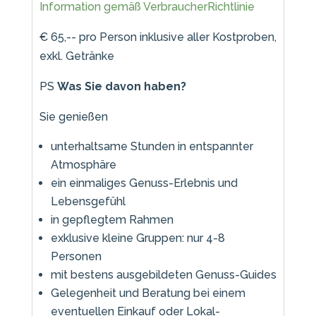
Information gemäß VerbraucherRichtlinie
€ 65,-- pro Person inklusive aller Kostproben,
exkl. Getränke
PS
Was Sie davon haben?
Sie genießen
unterhaltsame Stunden in entspannter
Atmosphäre
ein einmaliges Genuss-Erlebnis und
Lebensgefühl
in gepflegtem Rahmen
exklusive kleine Gruppen: nur 4-8
Personen
mit bestens ausgebildeten Genuss-Guides
Gelegenheit und Beratung bei einem
eventuellen Einkauf oder Lokal-