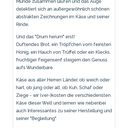
Munde zusammen laufen und das Auge
delektiert sich an außergewöhnlich schönen
abstrakten Zeichnungen im Käse und seiner
Rinde.
Und das "Drum herum" erst!
Duftendes Brot, ein Tröpfchen vom feinsten
Honig, ein Hauch von Trüffel oder ein Klecks
fruchtiger Feigensenf steigern den Genuss
aufs Wunderbare.
Käse aus aller Herren Länder, ob weich oder
hart, ob jung oder alt, ob Kuh, Schaf oder
Ziege - wir (ver-)kosten die verschiedensten
Käse dieser Welt und lernen wie nebenbei
auch Interessantes zu seiner Herstellung und
seiner "Begleitung".