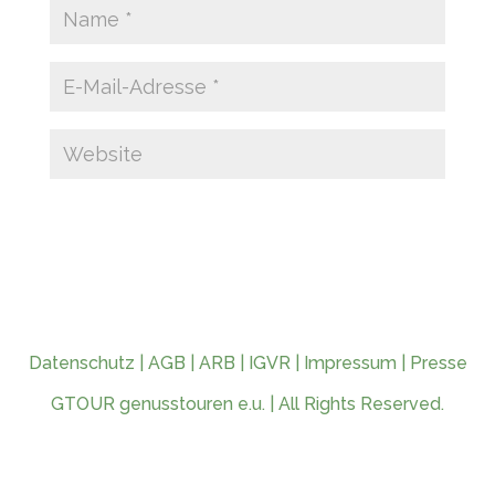
Datenschutz
|
AGB
|
ARB
|
IGVR
|
Impressum
|
Presse
GTOUR genusstouren e.u. | All Rights Reserved.