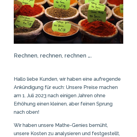
Rechnen, rechnen, rechnen ….
Hallo liebe Kunden, wir haben eine aufregende
Ankündigung für euch: Unsere Preise machen
am 1. Juli 2023 nach einigen Jahren ohne
Erhöhung einen kleinen, aber feinen Sprung
nach oben!
Wir haben unsere Mathe-Genies bemüht,
unsere Kosten zu analysieren und festgestellt,