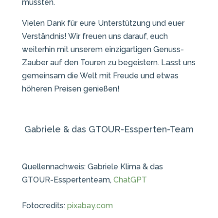
mussten.
Vielen Dank für eure Unterstützung und euer
Verständnis! Wir freuen uns darauf, euch
weiterhin mit unserem einzigartigen Genuss-
Zauber auf den Touren zu begeistern. Lasst uns
gemeinsam die Welt mit Freude und etwas
höheren Preisen genießen!
Gabriele & das GTOUR-Essperten-Team
Quellennachweis: Gabriele Klima & das
GTOUR-Esspertenteam,
ChatGPT
Fotocredits:
pixabay.com