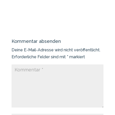
Kommentar absenden
Deine E-Mail-Adresse wird nicht veröffentlicht.
Erforderliche Felder sind mit
*
markiert