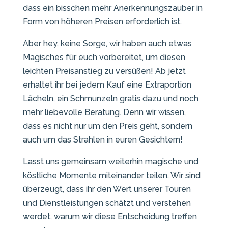
dass ein bisschen mehr Anerkennungszauber in
Form von höheren Preisen erforderlich ist.
Aber hey, keine Sorge, wir haben auch etwas
Magisches für euch vorbereitet, um diesen
leichten Preisanstieg zu versüßen! Ab jetzt
erhaltet ihr bei jedem Kauf eine Extraportion
Lächeln, ein Schmunzeln gratis dazu und noch
mehr liebevolle Beratung. Denn wir wissen,
dass es nicht nur um den Preis geht, sondern
auch um das Strahlen in euren Gesichtern!
Lasst uns gemeinsam weiterhin magische und
köstliche Momente miteinander teilen. Wir sind
überzeugt, dass ihr den Wert unserer Touren
und Dienstleistungen schätzt und verstehen
werdet, warum wir diese Entscheidung treffen