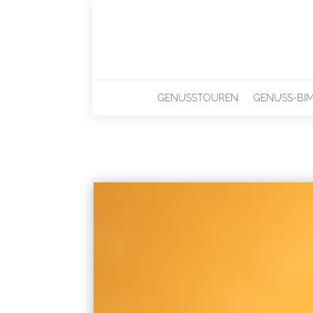
GENUSSTOUREN
GENUSS-BI