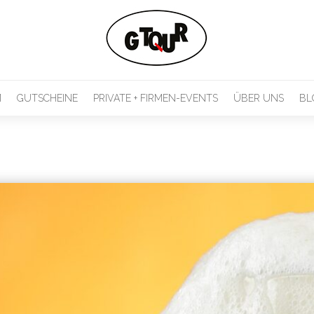
M
GUTSCHEINE
PRIVATE + FIRMEN-EVENTS
ÜBER UNS
BL