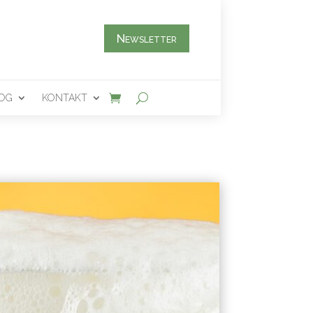
Newsletter
OG
KONTAKT