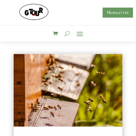
Newsletter