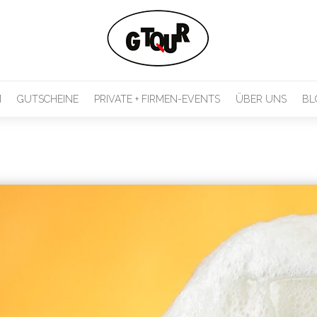
M
GUTSCHEINE
PRIVATE + FIRMEN-EVENTS
ÜBER UNS
BL