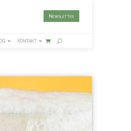
Newsletter
OG
KONTAKT