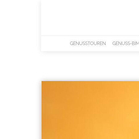
GENUSSTOUREN
GENUSS-BI