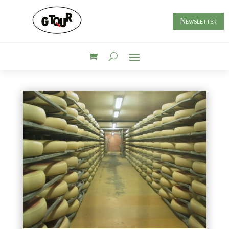
Newsletter