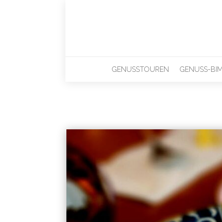
GENUSSTOUREN
GENUSS-BI