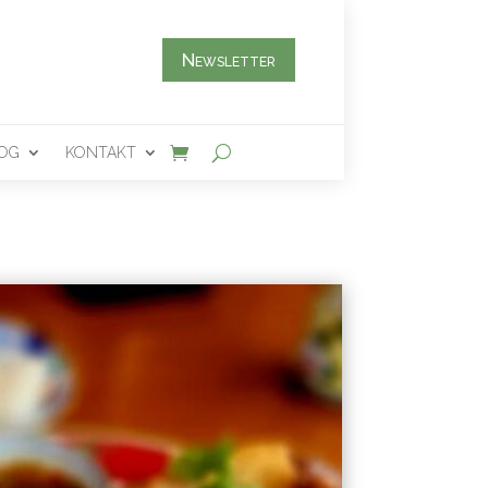
Newsletter
OG
KONTAKT