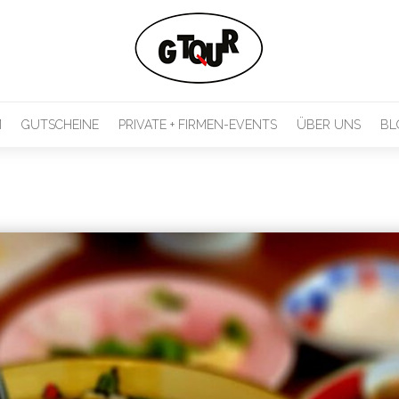
M
GUTSCHEINE
PRIVATE + FIRMEN-EVENTS
ÜBER UNS
BL