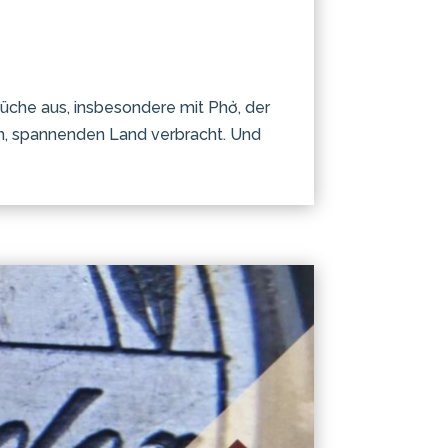
üche aus, insbesondere mit Phở, der
, spannenden Land verbracht. Und