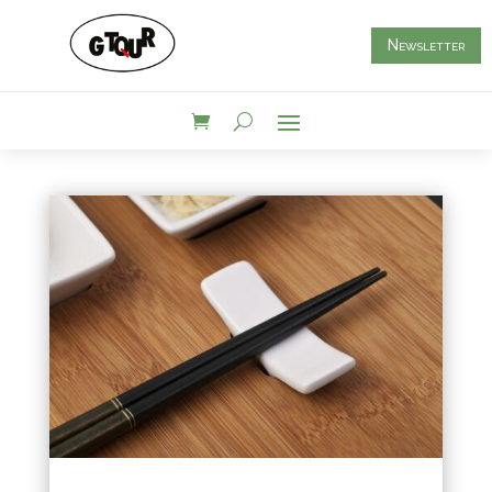
Newsletter