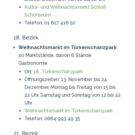
Kultur- und Weihnachtsmarkt Schloß
Schönbrunn
Telefon: 01 817 416 50
18. Bezirk
Weihnachtsmarkt im Türkenschanzpark
:
20 Marktstände, davon 6 Stände
Gastronomie
Ort:
18., Türkenschanzpark
Öffnungszeiten: 13. November bis 24.
Dezember, Montag bis Freitag von 15 bis
22 Uhr, Samstag und Sonntag von 12 bis 22
Uhr
Weihnachtsmarkt im Türkenschanzpark
Telefon: 0664 993 49 35
21. Bezirk