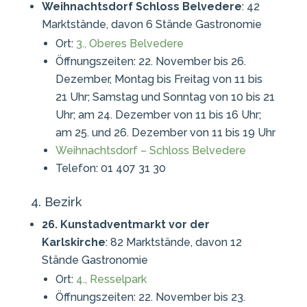
Weihnachtsdorf Schloss Belvedere
: 42
Marktstände, davon 6 Stände Gastronomie
Ort:
3., Oberes Belvedere
Öffnungszeiten: 22. November bis 26.
Dezember, Montag bis Freitag von 11 bis
21 Uhr; Samstag und Sonntag von 10 bis 21
Uhr; am 24. Dezember von 11 bis 16 Uhr;
am 25. und 26. Dezember von 11 bis 19 Uhr
Weihnachtsdorf – Schloss Belvedere
Telefon: 01 407 31 30
4. Bezirk
26. Kunstadventmarkt vor der
Karlskirche
: 82 Marktstände, davon 12
Stände Gastronomie
Ort:
4., Resselpark
Öffnungszeiten: 22. November bis 23.