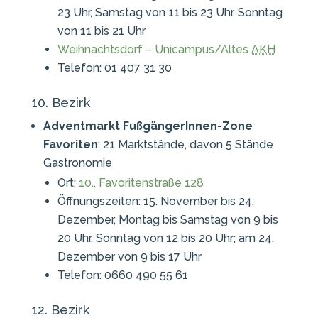
23 Uhr, Samstag von 11 bis 23 Uhr, Sonntag
von 11 bis 21 Uhr
Weihnachtsdorf – Unicampus/Altes
AKH
Telefon: 01 407 31 30
10. Bezirk
Adventmarkt FußgängerInnen-Zone
Favoriten
: 21 Marktstände, davon 5 Stände
Gastronomie
Ort:
10., Favoritenstraße 128
Öffnungszeiten: 15. November bis 24.
Dezember, Montag bis Samstag von 9 bis
20 Uhr, Sonntag von 12 bis 20 Uhr; am 24.
Dezember von 9 bis 17 Uhr
Telefon: 0660 490 55 61
12. Bezirk