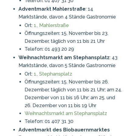
Telefon: 01 407 31 30
Adventmarkt Mahlerstraße
: 14
Marktstände, davon 4 Stände Gastronomie
Ort:
1., Mahlerstraße
Öffnungszeiten: 15. November bis 23.
Dezember, täglich von 11 bis 21 Uhr
Telefon: 01 493 20 29
Weihnachtsmarkt am Stephansplatz
: 43
Marktstände, davon 5 Stände Gastronomie
Ort:
1., Stephansplatz
Öffnungszeiten: 15. November bis 26.
Dezember, täglich von 11 bis 21 Uhr; am 24.
Dezember von 11 bis 16 Uhr; am 25. und
26. Dezember von 11 bis 19 Uhr
Weihnachtsmarkt am Stephansplatz
Telefon: 01 407 31 30
Adventmarkt des Biobauernmarktes