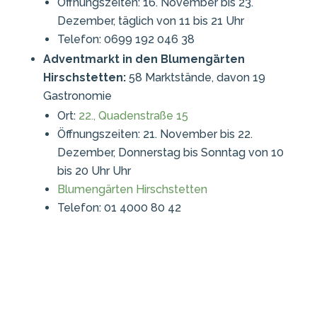
Öffnungszeiten: 16. November bis 23.
Dezember, täglich von 11 bis 21 Uhr
Telefon: 0699 192 046 38
Adventmarkt in den Blumengärten
Hirschstetten:
58 Marktstände, davon 19
Gastronomie
Ort:
22., Quadenstraße 15
Öffnungszeiten: 21. November bis 22.
Dezember, Donnerstag bis Sonntag von 10
bis 20 Uhr Uhr
Blumengärten Hirschstetten
Telefon: 01 4000 80 42