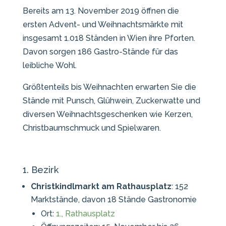
Bereits am 13. November 2019 öffnen die
ersten Advent- und Weihnachtsmärkte mit
insgesamt 1.018 Ständen in Wien ihre Pforten.
Davon sorgen 186 Gastro-Stände für das
leibliche Wohl.
Größtenteils bis Weihnachten erwarten Sie die
Stände mit Punsch, Glühwein, Zuckerwatte und
diversen Weihnachtsgeschenken wie Kerzen,
Christbaumschmuck und Spielwaren.
1. Bezirk
Christkindlmarkt am Rathausplatz
: 152
Marktstände, davon 18 Stände Gastronomie
Ort:
1., Rathausplatz