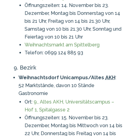
Öffnungszeiten: 14. November bis 23.
Dezember, Montag bis Donnerstag von 14
bis 21 Uhr, Freitag von 14 bis 21.30 Uhr,
Samstag von 10 bis 21.30 Uhr, Sonntag und
Feiertag von 10 bis 21 Uhr
Weihnachtsmarkt am Spittelberg
Telefon: 0699 124 885 93
9. Bezirk
Weihnachtsdorf Unicampus/Altes
AKH
:
52 Marktstände, davon 10 Stände
Gastronomie
Ort:
9., Altes AKH, Universitätscampus –
Hof 1, Spitalgasse 2
Öffnungszeiten: 15. November bis 23.
Dezember, Montag bis Mittwoch von 14 bis
22 Uhr, Donnerstag bis Freitag von 14 bis