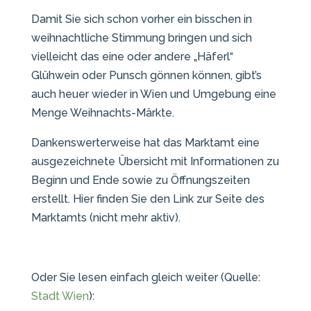
Damit Sie sich schon vorher ein bisschen in
weihnachtliche Stimmung bringen und sich
vielleicht das eine oder andere „Häferl“
Glühwein oder Punsch gönnen können, gibt’s
auch heuer wieder in Wien und Umgebung eine
Menge Weihnachts-Märkte.
Dankenswerterweise hat das Marktamt eine
ausgezeichnete Übersicht mit Informationen zu
Beginn und Ende sowie zu Öffnungszeiten
erstellt. Hier finden Sie den Link zur Seite des
Marktamts (nicht mehr aktiv).
Oder Sie lesen einfach gleich weiter (Quelle:
Stadt Wien
):