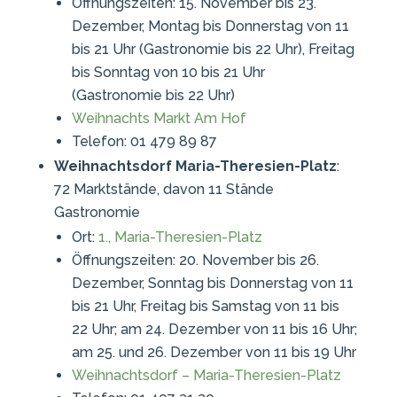
Öffnungszeiten: 15. November bis 23.
Dezember, Montag bis Donnerstag von 11
bis 21 Uhr (Gastronomie bis 22 Uhr), Freitag
bis Sonntag von 10 bis 21 Uhr
(Gastronomie bis 22 Uhr)
Weihnachts Markt Am Hof
Telefon: 01 479 89 87
Weihnachtsdorf Maria-Theresien-Platz
:
72 Marktstände, davon 11 Stände
Gastronomie
Ort:
1., Maria-Theresien-Platz
Öffnungszeiten: 20. November bis 26.
Dezember, Sonntag bis Donnerstag von 11
bis 21 Uhr, Freitag bis Samstag von 11 bis
22 Uhr; am 24. Dezember von 11 bis 16 Uhr;
am 25. und 26. Dezember von 11 bis 19 Uhr
Weihnachtsdorf – Maria-Theresien-Platz