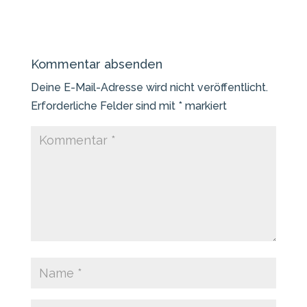
Kommentar absenden
Deine E-Mail-Adresse wird nicht veröffentlicht.
Erforderliche Felder sind mit
*
markiert