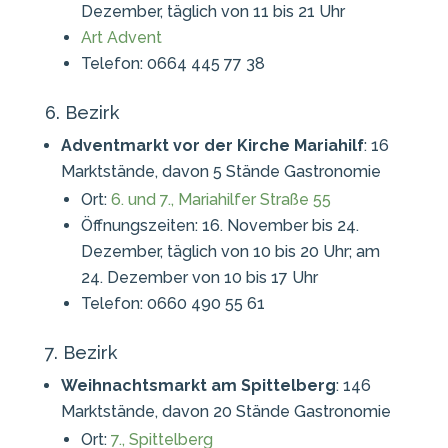
Dezember, täglich von 11 bis 21 Uhr
Art Advent
Telefon: 0664 445 77 38
6. Bezirk
Adventmarkt vor der Kirche Mariahilf
: 16
Marktstände, davon 5 Stände Gastronomie
Ort:
6. und 7., Mariahilfer Straße 55
Öffnungszeiten: 16. November bis 24.
Dezember, täglich von 10 bis 20 Uhr; am
24. Dezember von 10 bis 17 Uhr
Telefon: 0660 490 55 61
7. Bezirk
Weihnachtsmarkt am Spittelberg
: 146
Marktstände, davon 20 Stände Gastronomie
Ort:
7., Spittelberg