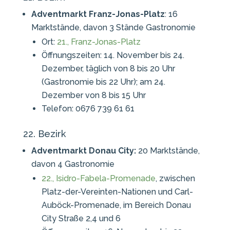
Adventmarkt Franz-Jonas-Platz
: 16
Marktstände, davon 3 Stände Gastronomie
Ort:
21., Franz-Jonas-Platz
Öffnungszeiten: 14. November bis 24.
Dezember, täglich von 8 bis 20 Uhr
(Gastronomie bis 22 Uhr); am 24.
Dezember von 8 bis 15 Uhr
Telefon: 0676 739 61 61
22. Bezirk
Adventmarkt Donau City:
20 Marktstände,
davon 4 Gastronomie
22., Isidro-Fabela-Promenade
, zwischen
Platz-der-Vereinten-Nationen und Carl-
Auböck-Promenade, im Bereich Donau
City Straße 2,4 und 6