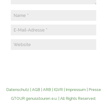
Datenschutz
|
AGB
|
ARB
|
IGVR
|
Impressum
|
Presse
GTOUR genusstouren e.u. | All Rights Reserved.