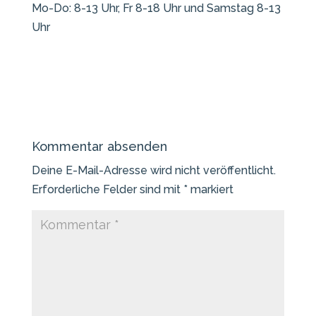
Mo-Do: 8-13 Uhr, Fr 8-18 Uhr und Samstag 8-13
Uhr
Kommentar absenden
Deine E-Mail-Adresse wird nicht veröffentlicht.
Erforderliche Felder sind mit
*
markiert