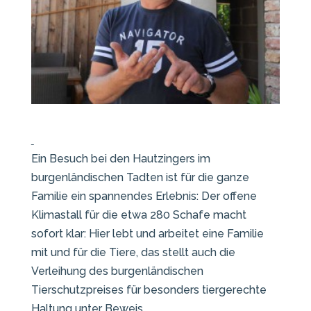
Ein Besuch bei den Hautzingers im
burgenländischen Tadten ist für die ganze
Familie ein spannendes Erlebnis: Der offene
Klimastall für die etwa 280 Schafe macht
sofort klar: Hier lebt und arbeitet eine Familie
mit und für die Tiere, das stellt auch die
Verleihung des burgenländischen
Tierschutzpreises für besonders tiergerechte
Haltung unter Beweis.