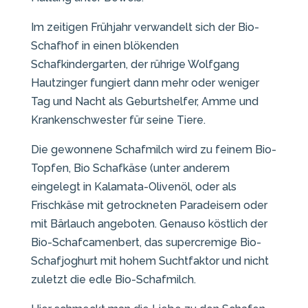
Im zeitigen Frühjahr verwandelt sich der Bio-
Schafhof in einen blökenden
Schafkindergarten, der rührige Wolfgang
Hautzinger fungiert dann mehr oder weniger
Tag und Nacht als Geburtshelfer, Amme und
Krankenschwester für seine Tiere.
Die gewonnene Schafmilch wird zu feinem Bio-
Topfen, Bio Schafkäse (unter anderem
eingelegt in Kalamata-Olivenöl, oder als
Frischkäse mit getrockneten Paradeisern oder
mit Bärlauch angeboten. Genauso köstlich der
Bio-Schafcamenbert, das supercremige Bio-
Schafjoghurt mit hohem Suchtfaktor und nicht
zuletzt die edle Bio-Schafmilch.