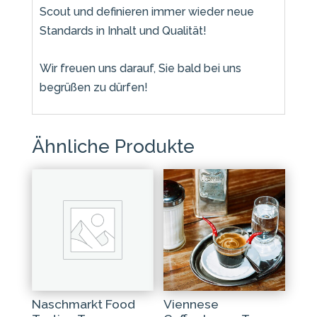
Scout und definieren immer wieder neue
Standards in Inhalt und Qualität!
Wir freuen uns darauf, Sie bald bei uns
begrüßen zu dürfen!
Ähnliche Produkte
Naschmarkt Food
Viennese