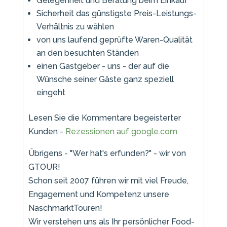
Gelegenheit und Beratung beim Einkauf
Sicherheit das günstigste Preis-Leistungs-
Verhältnis zu wählen
von uns laufend geprüfte Waren-Qualität
an den besuchten Ständen
einen Gastgeber - uns - der auf die
Wünsche seiner Gäste ganz speziell
eingeht
Lesen Sie die Kommentare begeisterter
Kunden -
Rezessionen auf google.com
Übrigens - "Wer hat's erfunden?" - wir von
GTOUR!
Schon seit 2007 führen wir mit viel Freude,
Engagement und Kompetenz unsere
NaschmarktTouren!
Wir verstehen uns als Ihr persönlicher Food-