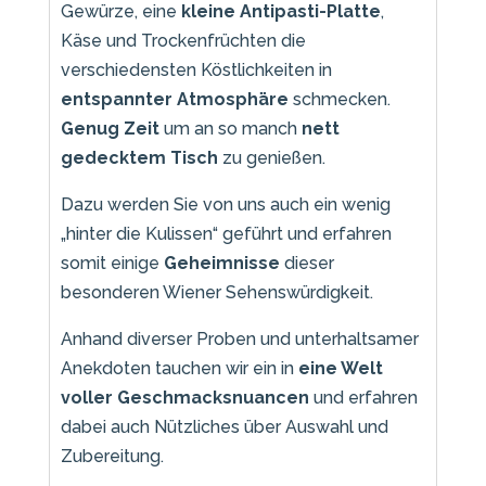
Gewürze, eine
kleine Antipasti-Platte
,
Käse und Trockenfrüchten die
verschiedensten Köstlichkeiten in
entspannter Atmosphäre
schmecken.
Genug Zeit
um an so manch
nett
gedecktem Tisch
zu genießen.
Dazu werden Sie von uns auch ein wenig
„hinter die Kulissen“ geführt und erfahren
somit einige
Geheimnisse
dieser
besonderen Wiener Sehenswürdigkeit.
Anhand diverser Proben und unterhaltsamer
Anekdoten tauchen wir ein in
eine Welt
voller Geschmacksnuancen
und erfahren
dabei auch Nützliches über Auswahl und
Zubereitung.