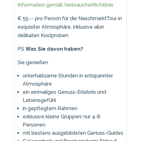
Information gemäß VerbraucherRichtlinie
€ 55,-- pro Person für die NaschmarktTour in
exquisiter Atmosphäre, inklusive aller
delikaten Kostproben
PS
Was Sie davon haben?
Sie genießen
unterhaltsame Stunden in entspannter
Atmosphäre
ein einmaliges Genuss-Erlebnis und
Lebensgefühl
in gepflegtem Rahmen
exklusive kleine Gruppen: nur 4-8
Personen
mit bestens ausgebildeten Genuss-Guides