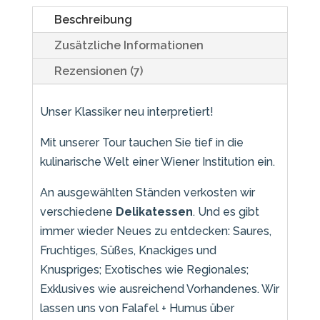
Beschreibung
Zusätzliche Informationen
Rezensionen (7)
Unser Klassiker neu interpretiert!
Mit unserer Tour tauchen Sie tief in die
kulinarische Welt einer Wiener Institution ein.
An ausgewählten Ständen verkosten wir
verschiedene
Delikatessen
. Und es gibt
immer wieder Neues zu entdecken: Saures,
Fruchtiges, Süßes, Knackiges und
Knuspriges; Exotisches wie Regionales;
Exklusives wie ausreichend Vorhandenes. Wir
lassen uns von Falafel + Humus über