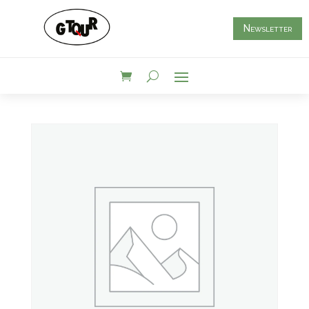
Newsletter