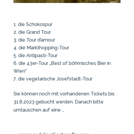
die Schokospur
die Grand Tour
die Tour d’amour
die Markthopping-Tour
die Antipasti-Tour
die 43er-Tour „Best of böhmisches Bier in
Wien“
die vegetarische Josefstadt-Tour
Sie können noch mit vorhandenen Tickets bis
31.8.2023 gebucht werden. Danach bitte
umtauschen auf eine …