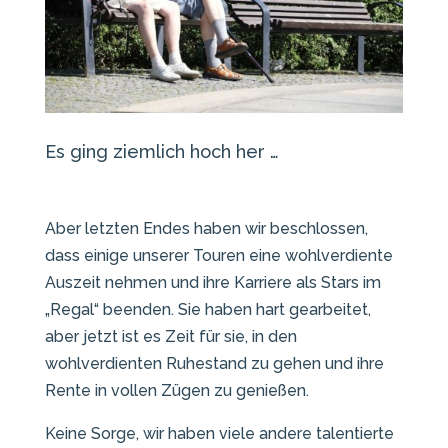
Es ging ziemlich hoch her …
Aber letzten Endes haben wir beschlossen,
dass einige unserer Touren eine wohlverdiente
Auszeit nehmen und ihre Karriere als Stars im
„Regal“ beenden. Sie haben hart gearbeitet,
aber jetzt ist es Zeit für sie, in den
wohlverdienten Ruhestand zu gehen und ihre
Rente in vollen Zügen zu genießen.
Keine Sorge, wir haben viele andere talentierte