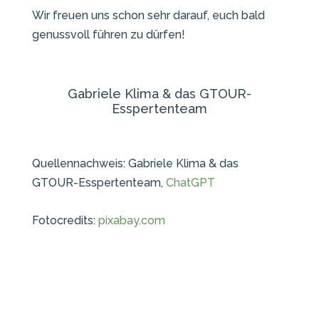
Wir freuen uns schon sehr darauf, euch bald
genussvoll führen zu dürfen!
Gabriele Klima & das GTOUR-
Esspertenteam
Quellennachweis: Gabriele Klima & das
GTOUR-Esspertenteam,
ChatGPT
Fotocredits:
pixabay.com