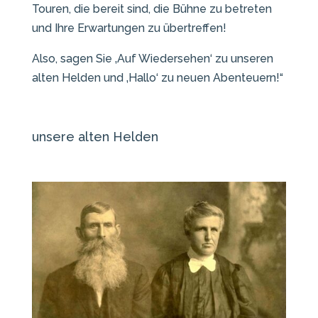
Touren, die bereit sind, die Bühne zu betreten
und Ihre Erwartungen zu übertreffen!
Also, sagen Sie ‚Auf Wiedersehen‘ zu unseren
alten Helden und ‚Hallo‘ zu neuen Abenteuern!“
unsere alten Helden