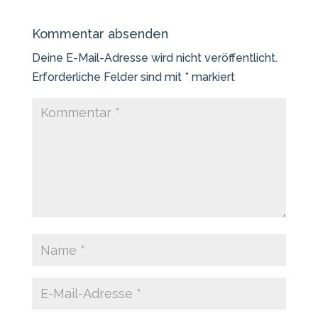
Kommentar absenden
Deine E-Mail-Adresse wird nicht veröffentlicht.
Erforderliche Felder sind mit
*
markiert