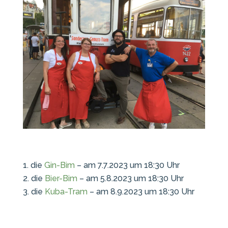
die
Gin-Bim
– am 7.7.2023 um 18:30 Uhr
die
Bier-Bim
– am 5.8.2023 um 18:30 Uhr
die
Kuba-Tram
– am 8.9.2023 um 18:30 Uhr