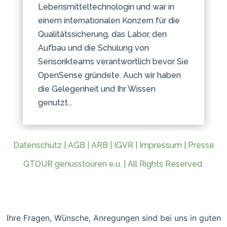
Lebensmitteltechnologin und war in
einem internationalen Konzern für die
Qualitätssicherung, das Labor, den
Aufbau und die Schulung von
Sensorikteams verantwortlich bevor Sie
OpenSense gründete. Auch wir haben
die Gelegenheit und Ihr Wissen
genutzt...
Datenschutz
|
AGB
|
ARB
|
IGVR
|
Impressum
|
Presse
GTOUR genusstouren e.u. | All Rights Reserved.
Ihre Fragen, Wünsche, Anregungen sind bei uns in guten