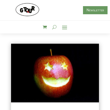
Newsletter