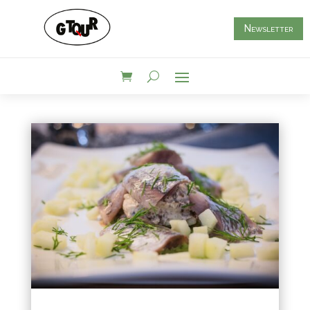
Newsletter