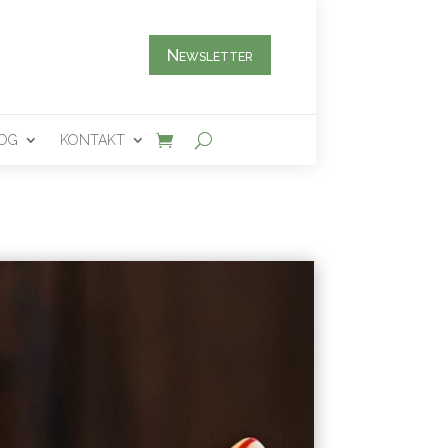
Newsletter
OG
KONTAKT