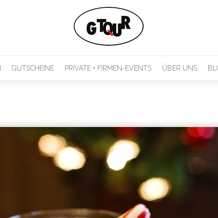
M
GUTSCHEINE
PRIVATE + FIRMEN-EVENTS
ÜBER UNS
BL