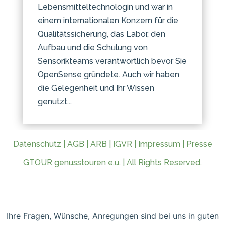
Lebensmitteltechnologin und war in
einem internationalen Konzern für die
Qualitätssicherung, das Labor, den
Aufbau und die Schulung von
Sensorikteams verantwortlich bevor Sie
OpenSense gründete. Auch wir haben
die Gelegenheit und Ihr Wissen
genutzt...
Datenschutz
|
AGB
|
ARB
|
IGVR
|
Impressum
|
Presse
GTOUR genusstouren e.u. | All Rights Reserved.
Ihre Fragen, Wünsche, Anregungen sind bei uns in guten