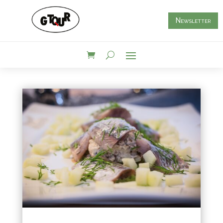
Newsletter