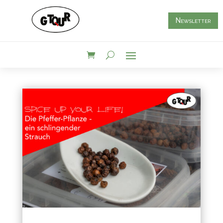
Newsletter