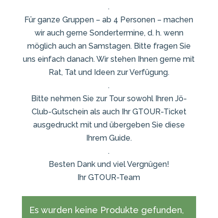
.
Für ganze Gruppen – ab 4 Personen – machen
wir auch gerne Sondertermine, d. h. wenn
möglich auch an Samstagen. Bitte fragen Sie
uns einfach danach. Wir stehen Ihnen gerne mit
Rat, Tat und Ideen zur Verfügung.
.
Bitte nehmen Sie zur Tour sowohl Ihren Jö-
Club-Gutschein als auch Ihr GTOUR-Ticket
ausgedruckt mit und übergeben Sie diese
Ihrem Guide.
.
Besten Dank und viel Vergnügen!
Ihr GTOUR-Team
Es wurden keine Produkte gefunden,