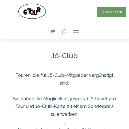
Newsletter
Jö-Club
Touren, die für Jö-Club-Mitglieder vergünstigt
sind.
.
Sie haben die Möglichkeit, jeweils 1-2 Ticket pro
Tour und Jö-Club-Karte zu einem Sonderpreis
zu erwerben.
.