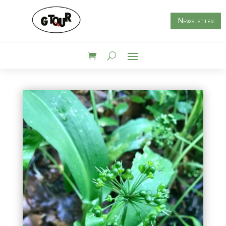
Newsletter