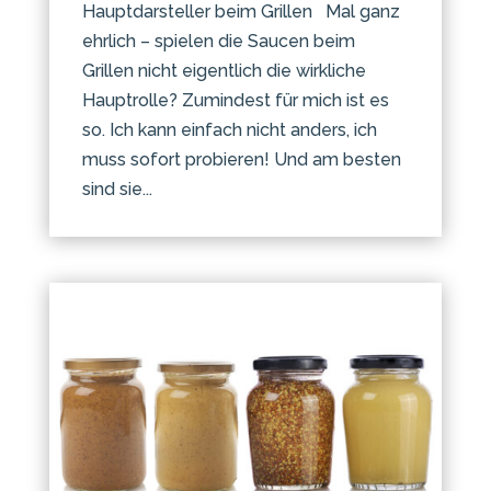
Hauptdarsteller beim Grillen Mal ganz
ehrlich – spielen die Saucen beim
Grillen nicht eigentlich die wirkliche
Hauptrolle? Zumindest für mich ist es
so. Ich kann einfach nicht anders, ich
muss sofort probieren! Und am besten
sind sie...