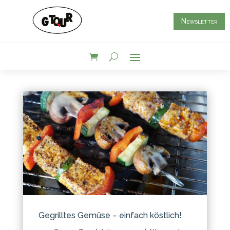
Newsletter
Gegrilltes Gemüse – einfach köstlich!