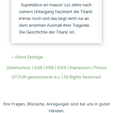
Superlative en masse! 112 Jahre nach
seinem Untergang fasziniert die Titanic
immer noch und das liegt nicht nur an
dem enormen Ausmaß ihrer Tragödie.
Die Geschichte der Titanic ist...
« Ältere Einträge
Datenschutz
|
AGB
|
ARB
|
IGVR
|
Impressum
|
Presse
GTOUR genusstouren e.u. | All Rights Reserved.
Ihre Fragen, Wünsche, Anregungen sind bei uns in guten
Händen.