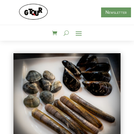
Newsletter