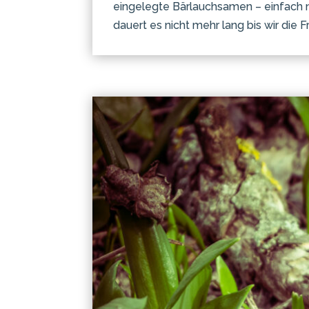
eingelegte Bärlauchsamen – einfach nu
dauert es nicht mehr lang bis wir die