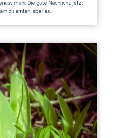
nuss mehr. Die gute Nachricht: jetzt
m zu ernten, aber es...