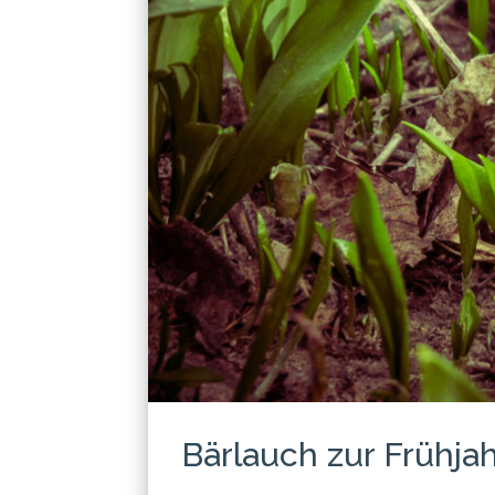
Bärlauch zur Frühja