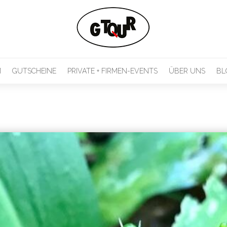
M
GUTSCHEINE
PRIVATE + FIRMEN-EVENTS
ÜBER UNS
BL