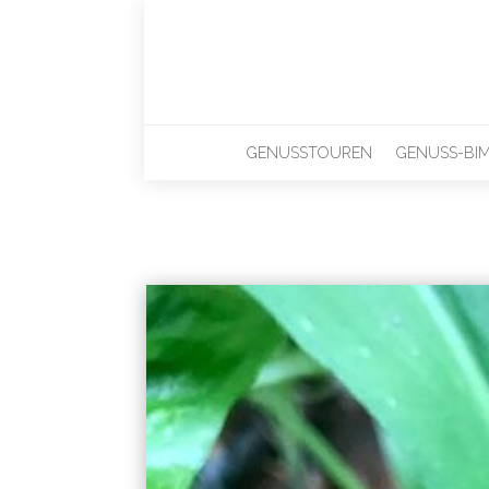
GENUSSTOUREN
GENUSS-BI