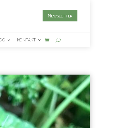
Newsletter
OG
KONTAKT