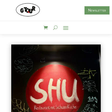
Newsletter