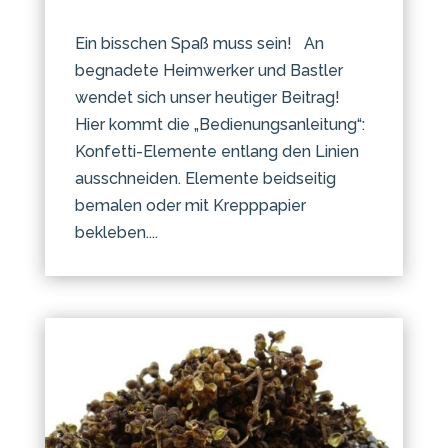
Ein bisschen Spaß muss sein! An
begnadete Heimwerker und Bastler
wendet sich unser heutiger Beitrag!
Hier kommt die „Bedienungsanleitung“:
Konfetti-Elemente entlang den Linien
ausschneiden. Elemente beidseitig
bemalen oder mit Krepppapier
bekleben....