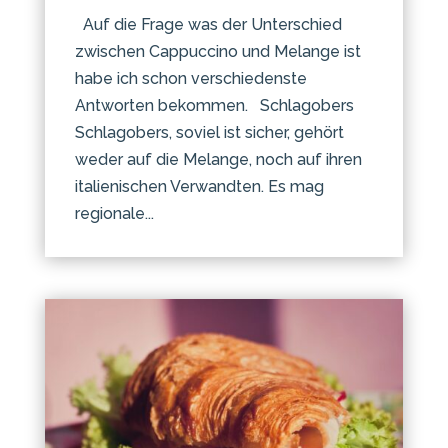
Auf die Frage was der Unterschied
zwischen Cappuccino und Melange ist
habe ich schon verschiedenste
Antworten bekommen. Schlagobers
Schlagobers, soviel ist sicher, gehört
weder auf die Melange, noch auf ihren
italienischen Verwandten. Es mag
regionale...