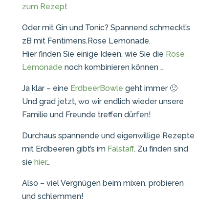
zum Rezept
Oder mit Gin und Tonic? Spannend schmeckt’s
zB mit Fentimens.Rose Lemonade.
Hier finden Sie einige Ideen, wie Sie die
Rose
Lemonade
noch kombinieren können …
Ja klar – eine
ErdbeerBowle
geht immer 🙂
Und grad jetzt, wo wir endlich wieder unsere
Familie und Freunde treffen dürfen!
Durchaus spannende und eigenwillige Rezepte
mit Erdbeeren gibt’s im
Falstaff
. Zu finden sind
sie
hier
…
Also – viel Vergnügen beim mixen, probieren
und schlemmen!