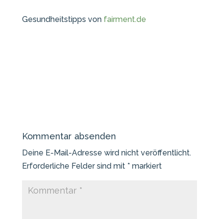
Gesundheitstipps von
fairment.de
Kommentar absenden
Deine E-Mail-Adresse wird nicht veröffentlicht.
Erforderliche Felder sind mit
*
markiert