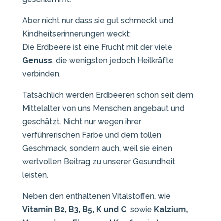
Aber nicht nur dass sie gut schmeckt und
Kindheitserinnerungen weckt:
Die Erdbeere ist eine Frucht mit der viele
Genuss
, die wenigsten jedoch Heilkräfte
verbinden.
Tatsächlich werden Erdbeeren schon seit dem
Mittelalter von uns Menschen angebaut und
geschätzt. Nicht nur wegen ihrer
verführerischen Farbe und dem tollen
Geschmack, sondern auch, weil sie einen
wertvollen Beitrag zu unserer
Gesundheit
leisten.
Neben den enthaltenen Vitalstoffen, wie
Vitamin B2, B3, B5, K und C
sowie
Kalzium,