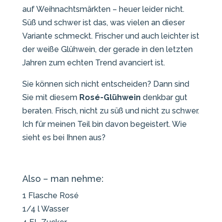
auf Weihnachtsmärkten – heuer leider nicht.
Süß und schwer ist das, was vielen an dieser
Variante schmeckt. Frischer und auch leichter ist
der weiße Glühwein, der gerade in den letzten
Jahren zum echten Trend avanciert ist.
Sie können sich nicht entscheiden? Dann sind
Sie mit diesem
Rosé-Glühwein
denkbar gut
beraten. Frisch, nicht zu süß und nicht zu schwer.
Ich für meinen Teil bin davon begeistert. Wie
sieht es bei Ihnen aus?
Also – man nehme:
1 Flasche Rosé
1/4 l Wasser