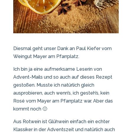
Diesmal geht unser Dank an Paul Kiefer vom
Weingut Mayer am Pfarrplatz.
Ich bin ja eine aufmerksame Leserin von
Advent-Mails und so auch auf dieses Rezept
gestoßen. Musste ich natürlich gleich
ausprobieren, auch wenn’s, ich gesteh’s, kein
Rosé vom Mayer am Pfarrplatz war. Aber das
kommt noch 🙂
Aus Rotwein ist Glühwein einfach ein echter
Klassiker in der Adventszeit und natürlich auch