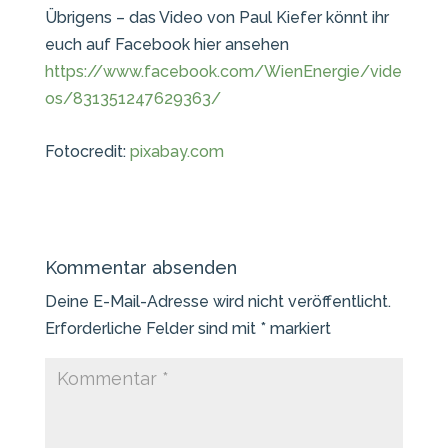
Übrigens – das Video von Paul Kiefer könnt ihr
euch auf Facebook hier ansehen
https://www.facebook.com/WienEnergie/vide
os/831351247629363/
Fotocredit:
pixabay.com
Kommentar absenden
Deine E-Mail-Adresse wird nicht veröffentlicht.
Erforderliche Felder sind mit
*
markiert