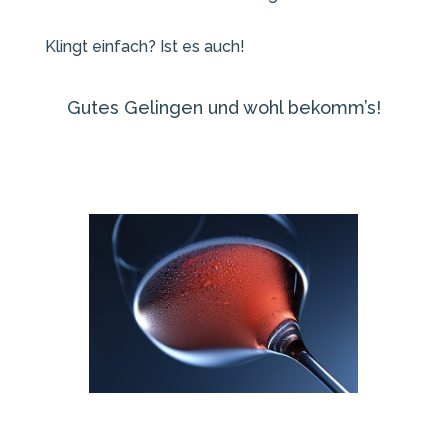
Klingt einfach? Ist es auch!
Gutes Gelingen und wohl bekomm’s!