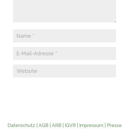
Datenschutz
|
AGB
|
ARB
|
IGVR
|
Impressum
|
Presse