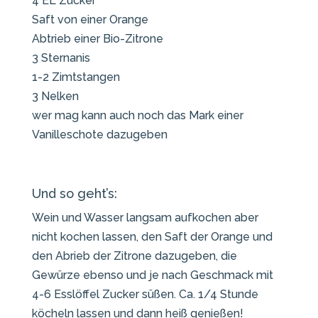
4 EL Zucker
Saft von einer Orange
Abtrieb einer Bio-Zitrone
3 Sternanis
1-2 Zimtstangen
3 Nelken
wer mag kann auch noch das Mark einer
Vanilleschote dazugeben
Und so geht’s:
Wein und Wasser langsam aufkochen aber
nicht kochen lassen, den Saft der Orange und
den Abrieb der Zitrone dazugeben, die
Gewürze ebenso und je nach Geschmack mit
4-6 Esslöffel Zucker süßen. Ca. 1/4 Stunde
köcheln lassen und dann heiß genießen!