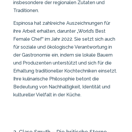
insbesondere der regionalen Zutaten und
Traditionen.
Espinosa hat zahlreiche Auszeichnungen für
ihre Arbeit erhalten, darunter „World’s Best
Female Chef“ im Jahr 2022. Sie setzt sich auch
für soziale und ökologische Verantwortung in
der Gastronomie ein, indem sie lokale Bauern
und Produzenten unterstützt und sich für die
Erhaltung traditioneller Kochtechniken einsetzt.
Ihre kulinarische Philosophie betont die
Bedeutung von Nachhaltigkeit, Identität und
kultureller Vielfalt in der Küche.
3. Clare Smyth – Die britische Sterne-