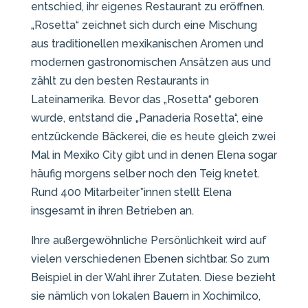
entschied, ihr eigenes Restaurant zu eröffnen.
„Rosetta“ zeichnet sich durch eine Mischung
aus traditionellen mexikanischen Aromen und
modernen gastronomischen Ansätzen aus und
zählt zu den besten Restaurants in
Lateinamerika. Bevor das „Rosetta“ geboren
wurde, entstand die „Panaderia Rosetta“, eine
entzückende Bäckerei, die es heute gleich zwei
Mal in Mexiko City gibt und in denen Elena sogar
häufig morgens selber noch den Teig knetet.
Rund 400 Mitarbeiter*innen stellt Elena
insgesamt in ihren Betrieben an.
Ihre außergewöhnliche Persönlichkeit wird auf
vielen verschiedenen Ebenen sichtbar. So zum
Beispiel in der Wahl ihrer Zutaten. Diese bezieht
sie nämlich von lokalen Bauern in Xochimilco,