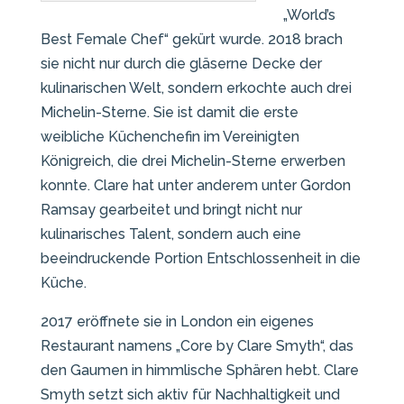
„World’s
Best Female Chef“ gekürt wurde. 2018 brach
sie nicht nur durch die gläserne Decke der
kulinarischen Welt, sondern erkochte auch drei
Michelin-Sterne. Sie ist damit die erste
weibliche Küchenchefin im Vereinigten
Königreich, die drei Michelin-Sterne erwerben
konnte. Clare hat unter anderem unter Gordon
Ramsay gearbeitet und bringt nicht nur
kulinarisches Talent, sondern auch eine
beeindruckende Portion Entschlossenheit in die
Küche.
2017 eröffnete sie in London ein eigenes
Restaurant namens „Core by Clare Smyth“, das
den Gaumen in himmlische Sphären hebt. Clare
Smyth setzt sich aktiv für Nachhaltigkeit und