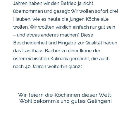
Jahren haben wir den Betrieb ja nicht
übernommen und gesagt: Wir wollen sofort drei
Hauben, wie es heute die jungen Köche alle
wollen. Wir wollten wirklich einfach nur gut sein
– und etwas anderes machen.“ Diese
Bescheidenheit und Hingabe zur Qualität haben
das Landhaus Bacher zu einer Ikone der
österreichischen Kulinarik gemacht, die auch
nach 40 Jahren weiterhin glänzt.
Wir feiern die Köchinnen dieser Welt!
Wohl bekomm’s und gutes Gelingen!