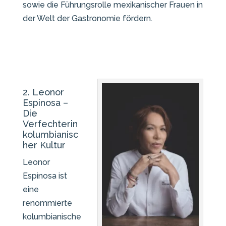
sowie die Führungsrolle mexikanischer Frauen in
der Welt der Gastronomie fördern.
2. Leonor
Espinosa –
Die
Verfechterin
kolumbianisc
her Kultur
Leonor
Espinosa ist
eine
renommierte
kolumbianische