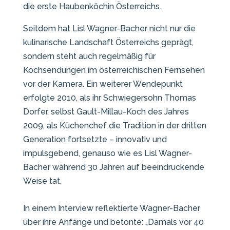
die erste Haubenköchin Österreichs.
Seitdem hat Lisl Wagner-Bacher nicht nur die
kulinarische Landschaft Österreichs geprägt,
sondern steht auch regelmäßig für
Kochsendungen im österreichischen Fernsehen
vor der Kamera. Ein weiterer Wendepunkt
erfolgte 2010, als ihr Schwiegersohn Thomas
Dorfer, selbst Gault-Millau-Koch des Jahres
2009, als Küchenchef die Tradition in der dritten
Generation fortsetzte – innovativ und
impulsgebend, genauso wie es Lisl Wagner-
Bacher während 30 Jahren auf beeindruckende
Weise tat.
In einem Interview reflektierte Wagner-Bacher
über ihre Anfänge und betonte: „Damals vor 40