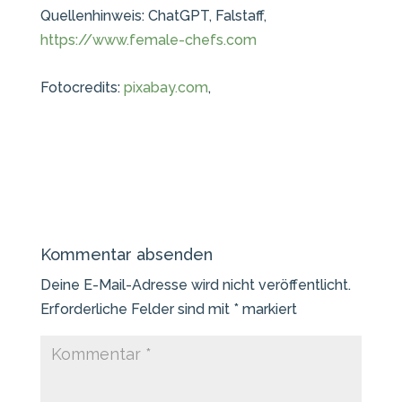
Quellenhinweis: ChatGPT, Falstaff,
https://www.female-chefs.com
Fotocredits:
pixabay.com
,
Kommentar absenden
Deine E-Mail-Adresse wird nicht veröffentlicht.
Erforderliche Felder sind mit
*
markiert