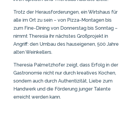
Trotz der Herausforderungen, ein Wirtshaus für
alle im Ort zu sein – von Pizza-Montagen bis
zum Fine-Dining von Donnerstag bis Sonntag –
nimmt Theresia ihr nächstes Großprojekt in
Angriff: den Umbau des hauseigenen, 500 Jahre
alten Weinkellers.
Theresia Palmetzhofer zeigt, dass Erfolg in der
Gastronomie nicht nur durch kreatives Kochen,
sondern auch durch Authentizität, Liebe zum
Handwerk und die Förderung junger Talente
erreicht werden kann.