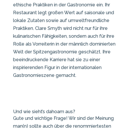
ethische Praktiken in der Gastronomie ein. Ihr
Restaurant legt großen Wert auf saisonale und
lokale Zutaten sowie auf umweltfreundliche
Praktiken. Clare Smyth wird nicht nur für ihre
kulinarischen Fähigkeiten, sondern auch für ihre
Rolle als Vorreiterin in der männlich dominierten
Welt der Spitzengastronomie geschätzt. Ihre
beeindruckende Karriere hat sie zu einer
inspirierenden Figur in der internationalen
Gastronomieszene gemacht.
Und wie sieht’s dahoam aus?
Gute und wichtige Frage! Wir sind der Meinung
man(n) sollte auch über die renommiertesten