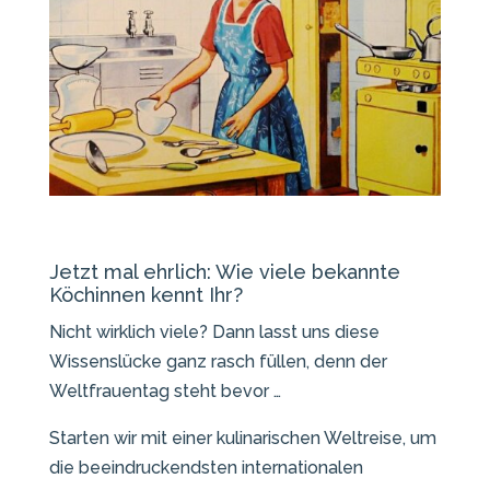
Jetzt mal ehrlich: Wie viele bekannte
Köchinnen kennt Ihr?
Nicht wirklich viele? Dann lasst uns diese
Wissenslücke ganz rasch füllen, denn der
Weltfrauentag steht bevor …
Starten wir mit einer kulinarischen Weltreise, um
die beeindruckendsten internationalen