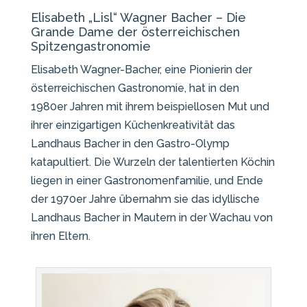
Elisabeth „Lisl“ Wagner Bacher – Die
Grande Dame der österreichischen
Spitzengastronomie
Elisabeth Wagner-Bacher, eine Pionierin der
österreichischen Gastronomie, hat in den
1980er Jahren mit ihrem beispiellosen Mut und
ihrer einzigartigen Küchenkreativität das
Landhaus Bacher in den Gastro-Olymp
katapultiert. Die Wurzeln der talentierten Köchin
liegen in einer Gastronomenfamilie, und Ende
der 1970er Jahre übernahm sie das idyllische
Landhaus Bacher in Mautern in der Wachau von
ihren Eltern.