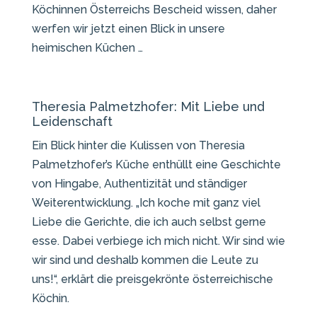
Köchinnen Österreichs Bescheid wissen, daher
werfen wir jetzt einen Blick in unsere
heimischen Küchen …
Theresia Palmetzhofer: Mit Liebe und
Leidenschaft
Ein Blick hinter die Kulissen von Theresia
Palmetzhofer’s Küche enthüllt eine Geschichte
von Hingabe, Authentizität und ständiger
Weiterentwicklung. „Ich koche mit ganz viel
Liebe die Gerichte, die ich auch selbst gerne
esse. Dabei verbiege ich mich nicht. Wir sind wie
wir sind und deshalb kommen die Leute zu
uns!“, erklärt die preisgekrönte österreichische
Köchin.