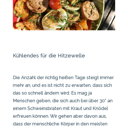
Kühlendes für die Hitzewelle
Die Anzahl der richtig heißen Tage steigt immer
mehr an, und es ist nicht zu erwarten, dass sich
das so schnell ändern wird. Es mag ja
Menschen geben, die sich auch bei über 30° an
einem Schweinsbraten mit Kraut und Knödel
erfreuen können. Wir gehen aber davon aus,
dass der menschliche Körper in den meisten