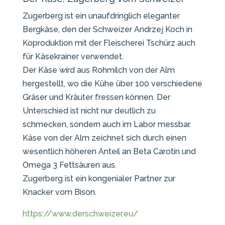
Zugerberg ist ein unaufdringlich eleganter
Bergkäse, den der Schweizer Andrzej Koch in
Koproduktion mit der Fleischerei Tschürz auch
für Käsekrainer verwendet.
Der Käse wird aus Rohmilch von der Alm
hergestellt, wo die Kühe über 100 verschiedene
Gräser und Kräuter fressen können. Der
Unterschied ist nicht nur deutlich zu
schmecken, sondern auch im Labor messbar.
Käse von der Alm zeichnet sich durch einen
wesentlich höheren Anteil an Beta Carotin und
Omega 3 Fettsäuren aus.
Zugerberg ist ein kongenialer Partner zur
Knacker vom Bison.
https://www.derschweizer.eu/