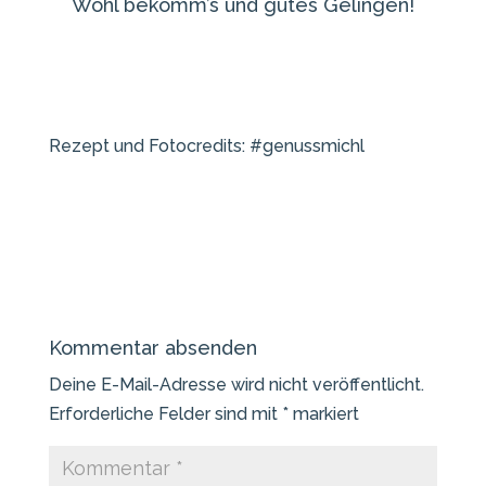
Wohl bekomm’s und gutes Gelingen!
Rezept und Fotocredits: #genussmichl
Kommentar absenden
Deine E-Mail-Adresse wird nicht veröffentlicht.
Erforderliche Felder sind mit
*
markiert