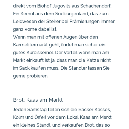
direkt vom Biohof Jugovits aus Schachendorf.
Ein Kernöl aus dem Südburgenland, das zum
Leidwesen der Steirer bei Prämierungen immer
ganz vorne dabei ist.
Wenn man mit offenen Augen über den
Karmelitermarkt geht, findet man sicher ein
gutes Kürbiskernöl. Der Vorteil wenn man am
Markt einkauft ist ja, dass man die Katze nicht
im Sack kaufen muss. Die Standler lassen Sie
gerne probieren.
Brot: Kaas am Markt
Jeden Samstag teilen sich die Bäcker Kasses,
Kolm und Öfferl vor dem Lokal Kaas am Markt
ein kleines Standl, und verkaufen Brot, das so