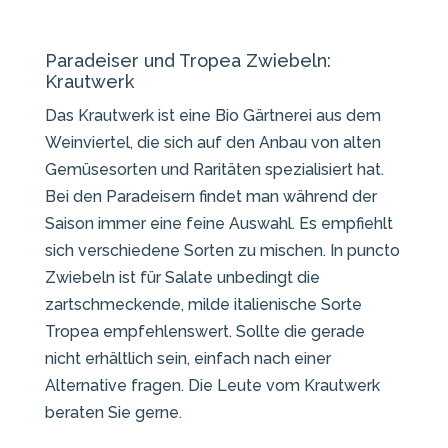
Paradeiser und Tropea Zwiebeln:
Krautwerk
Das Krautwerk ist eine Bio Gärtnerei aus dem
Weinviertel, die sich auf den Anbau von alten
Gemüsesorten und Raritäten spezialisiert hat.
Bei den Paradeisern findet man während der
Saison immer eine feine Auswahl. Es empfiehlt
sich verschiedene Sorten zu mischen. In puncto
Zwiebeln ist für Salate unbedingt die
zartschmeckende, milde italienische Sorte
Tropea empfehlenswert. Sollte die gerade
nicht erhältlich sein, einfach nach einer
Alternative fragen. Die Leute vom Krautwerk
beraten Sie gerne.