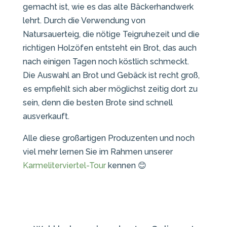
gemacht ist, wie es das alte Bäckerhandwerk
lehrt. Durch die Verwendung von
Natursauerteig, die nötige Teigruhezeit und die
richtigen Holzöfen entsteht ein Brot, das auch
nach einigen Tagen noch köstlich schmeckt.
Die Auswahl an Brot und Gebäck ist recht groß,
es empfiehlt sich aber möglichst zeitig dort zu
sein, denn die besten Brote sind schnell
ausverkauft.
Alle diese großartigen Produzenten und noch
viel mehr lernen Sie im Rahmen unserer
Karmeliterviertel-Tour
kennen 😊