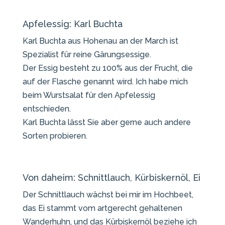
Apfelessig: Karl Buchta
Karl Buchta aus Hohenau an der March ist
Spezialist für reine Gärungsessige.
Der Essig besteht zu 100% aus der Frucht, die
auf der Flasche genannt wird. Ich habe mich
beim Wurstsalat für den Apfelessig
entschieden.
Karl Buchta lässt Sie aber gerne auch andere
Sorten probieren.
Von daheim: Schnittlauch, Kürbiskernöl, Ei
Der Schnittlauch wächst bei mir im Hochbeet,
das Ei stammt vom artgerecht gehaltenen
Wanderhuhn, und das Kürbiskernöl beziehe ich