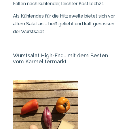
Fällen nach kühlender, leichter Kost lechzt.
Als Kühlendes für die Hitzewelle bietet sich vor
allem Salat an – heiß geliebt und kalt genossen:
der Wurstsalat
Wurstsalat High-End… mit dem Besten
vom Karmelitermarkt