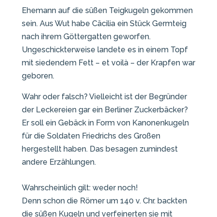
Ehemann auf die süßen Teigkugeln gekommen
sein. Aus Wut habe Cäcilia ein Stück Germteig
nach ihrem Göttergatten geworfen.
Ungeschickterweise landete es in einem Topf
mit siedendem Fett – et voilà – der Krapfen war
geboren.
Wahr oder falsch? Vielleicht ist der Begründer
der Leckereien gar ein Berliner Zuckerbäcker?
Er soll ein Gebäck in Form von Kanonenkugeln
für die Soldaten Friedrichs des Großen
hergestellt haben. Das besagen zumindest
andere Erzählungen.
Wahrscheinlich gilt: weder noch!
Denn schon die Römer um 140 v. Chr. backten
die süßen Kugeln und verfeinerten sie mit