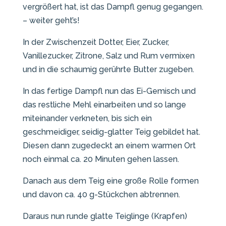
vergrößert hat, ist das Dampfl genug gegangen.
– weiter geht’s!
In der Zwischenzeit Dotter, Eier, Zucker,
Vanillezucker, Zitrone, Salz und Rum vermixen
und in die schaumig gerührte Butter zugeben.
In das fertige Dampfl nun das Ei-Gemisch und
das restliche Mehl einarbeiten und so lange
miteinander verkneten, bis sich ein
geschmeidiger, seidig-glatter Teig gebildet hat.
Diesen dann zugedeckt an einem warmen Ort
noch einmal ca. 20 Minuten gehen lassen.
Danach aus dem Teig eine große Rolle formen
und davon ca. 40 g-Stückchen abtrennen.
Daraus nun runde glatte Teiglinge (Krapfen)