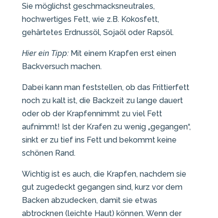
Sie möglichst geschmacksneutrales,
hochwertiges Fett, wie z.B. Kokosfett,
gehärtetes Erdnussöl, Sojaöl oder Rapsöl.
Hier ein Tipp:
Mit einem Krapfen erst einen
Backversuch machen.
Dabei kann man feststellen, ob das Frittierfett
noch zu kalt ist, die Backzeit zu lange dauert
oder ob der Krapfennimmt zu viel Fett
aufnimmt! Ist der Krafen zu wenig „gegangen“,
sinkt er zu tief ins Fett und bekommt keine
schönen Rand.
Wichtig ist es auch, die Krapfen, nachdem sie
gut zugedeckt gegangen sind, kurz vor dem
Backen abzudecken, damit sie etwas
abtrocknen (leichte Haut) können. Wenn der