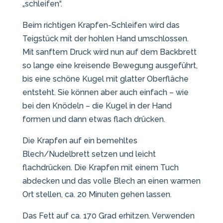
„schleifen“.
Beim richtigen Krapfen-Schleifen wird das
Teigstück mit der hohlen Hand umschlossen.
Mit sanftem Druck wird nun auf dem Backbrett
so lange eine kreisende Bewegung ausgeführt,
bis eine schöne Kugel mit glatter Oberfläche
entsteht. Sie können aber auch einfach – wie
bei den Knödeln – die Kugel in der Hand
formen und dann etwas flach drücken.
Die Krapfen auf ein bemehltes
Blech/Nudelbrett setzen und leicht
flachdrücken. Die Krapfen mit einem Tuch
abdecken und das volle Blech an einen warmen
Ort stellen, ca. 20 Minuten gehen lassen.
Das Fett auf ca. 170 Grad erhitzen. Verwenden