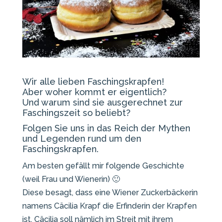
Wir alle lieben Faschingskrapfen!
Aber woher kommt er eigentlich?
Und warum sind sie ausgerechnet zur
Faschingszeit so beliebt?
Folgen Sie uns in das Reich der Mythen
und Legenden rund um den
Faschingskrapfen.
Am besten gefällt mir folgende Geschichte
(weil Frau und Wienerin) 🙂
Diese besagt, dass eine Wiener Zuckerbäckerin
namens Cäcilia Krapf die Erfinderin der Krapfen
ist. Cäcilia soll nämlich im Streit mit ihrem