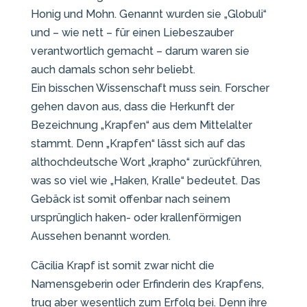
Honig und Mohn. Genannt wurden sie „Globuli“
und – wie nett – für einen Liebeszauber
verantwortlich gemacht – darum waren sie
auch damals schon sehr beliebt.
Ein bisschen Wissenschaft muss sein. Forscher
gehen davon aus, dass die Herkunft der
Bezeichnung „Krapfen“ aus dem Mittelalter
stammt. Denn „Krapfen“ lässt sich auf das
althochdeutsche Wort „krapho“ zurückführen,
was so viel wie „Haken, Kralle“ bedeutet. Das
Gebäck ist somit offenbar nach seinem
ursprünglich haken- oder krallenförmigen
Aussehen benannt worden.
Cäcilia Krapf ist somit zwar nicht die
Namensgeberin oder Erfinderin des Krapfens,
trug aber wesentlich zum Erfolg bei. Denn ihre