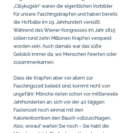
„Cillykugeln“ waren die eigentlichen Vorbilder
für unsere Faschingskrapfen und haben bereits
die Hofbälle im 19. Jahrhundert versüßt.
Während des Wiener Kongresses im Jahr 1815
sollen rund zehn Millionen Krapfen verspeist
worden sein. Auch damals war das süße
Gebäck immer da, wo Menschen feierten oder
zusammenkamen.
Dass die Krapfen aber vor allem zur
Faschingszeit beliebt sind, kommt nicht von
ungefähr: Mönche rieten schon vor mittlerweile
Jahrhunderten an, sich vor der 40 tägigen
Fastenzeit noch einmal mit den
Kalorienbomben den Bauch vollzuschlagen.
Also, worauf warten Sie noch – Sie habt die