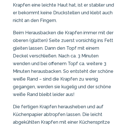
Krapfen eine leichte Haut hat, ist er stabiler und
er bekommt keine Druckstellen und klebt auch
nicht an den Fingern.
Beim Herausbacken die Krapfen immer mit der
oberen (glatten) Seite zuerst vorsichtig ins Fett
gleiten lassen. Dann den Topf mit einem
Deckel verschließen. Nach ca. 3 Minuten
wenden und bei offenem Topf ca. weitere 3
Minuten herausbacken. So entsteht der schöne
weiße Rand – sind die Krapfen zu wenig
gegangen, werden sie kugelig und der schöne
weiße Rand bleibt leider aus!
Die fertigen Krapfen herausheben und auf
Küchenpapier abtropfen lassen. Die leicht
abgekühlten Krapfen mit einer Küchenspritze