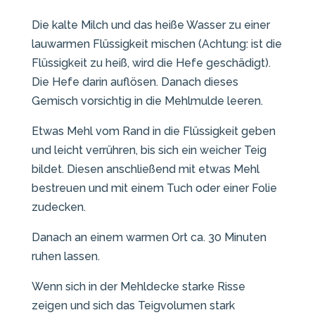
Die kalte Milch und das heiße Wasser zu einer
lauwarmen Flüssigkeit mischen (Achtung: ist die
Flüssigkeit zu heiß, wird die Hefe geschädigt).
Die Hefe darin auflösen. Danach dieses
Gemisch vorsichtig in die Mehlmulde leeren.
Etwas Mehl vom Rand in die Flüssigkeit geben
und leicht verrühren, bis sich ein weicher Teig
bildet. Diesen anschließend mit etwas Mehl
bestreuen und mit einem Tuch oder einer Folie
zudecken.
Danach an einem warmen Ort ca. 30 Minuten
ruhen lassen.
Wenn sich in der Mehldecke starke Risse
zeigen und sich das Teigvolumen stark