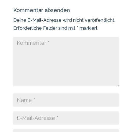
Kommentar absenden
Deine E-Mail-Adresse wird nicht veröffentlicht.
Erforderliche Felder sind mit
*
markiert