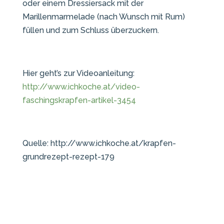
oder einem Dressiersack mit der
Marillenmarmelade (nach Wunsch mit Rum)
füllen und zum Schluss überzuckern.
Hier geht’s zur Videoanleitung:
http://www.ichkoche.at/video-
faschingskrapfen-artikel-3454
Quelle: http://www.ichkoche.at/krapfen-
grundrezept-rezept-179