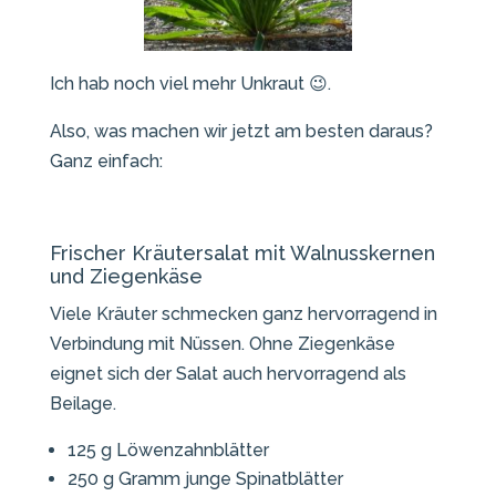
Ich hab noch viel mehr Unkraut 😉.
Also, was machen wir jetzt am besten daraus?
Ganz einfach:
Frischer Kräutersalat mit Walnusskernen
und Ziegenkäse
Viele Kräuter schmecken ganz hervorragend in
Verbindung mit Nüssen. Ohne Ziegenkäse
eignet sich der Salat auch hervorragend als
Beilage.
125 g Löwenzahnblätter
250 g Gramm junge Spinatblätter