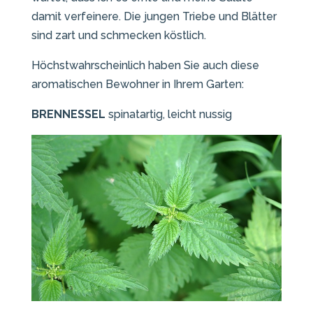
damit verfeinere. Die jungen Triebe und Blätter
sind zart und schmecken köstlich.
Höchstwahrscheinlich haben Sie auch diese
aromatischen Bewohner in Ihrem Garten:
BRENNESSEL
spinatartig, leicht nussig