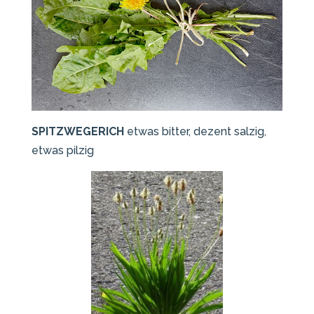
SPITZWEGERICH
etwas bitter, dezent salzig,
etwas pilzig