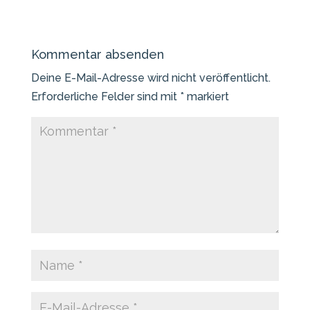
Kommentar absenden
Deine E-Mail-Adresse wird nicht veröffentlicht.
Erforderliche Felder sind mit
*
markiert