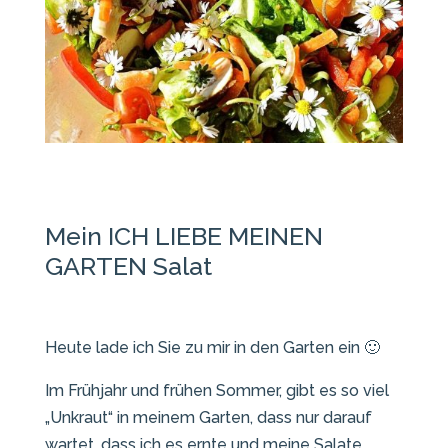
Mein ICH LIEBE MEINEN
GARTEN Salat
Heute lade ich Sie zu mir in den Garten ein 🙂
Im Frühjahr und frühen Sommer, gibt es so viel
„Unkraut“ in meinem Garten, dass nur darauf
wartet, dass ich es ernte und meine Salate