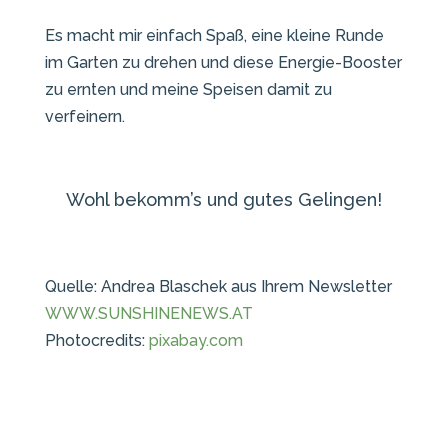
Es macht mir einfach Spaß, eine kleine Runde
im Garten zu drehen und diese Energie-Booster
zu ernten und meine Speisen damit zu
verfeinern.
Wohl bekomm’s und gutes Gelingen!
Quelle: Andrea Blaschek aus Ihrem Newsletter
WWW.SUNSHINENEWS.AT
Photocredits:
pixabay.com