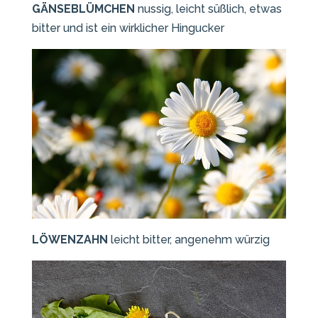
GÄNSEBLÜMCHEN
nussig, leicht süßlich, etwas
bitter und ist ein wirklicher Hingucker
LÖWENZAHN
leicht bitter, angenehm würzig