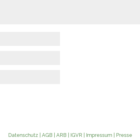
Datenschutz
|
AGB
|
ARB
|
IGVR
|
Impressum
|
Presse