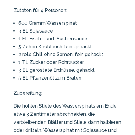
Zutaten für 4 Personen:
600 Gramm Wasserspinat
3 EL Sojasauce
1 EL Fisch- und Austernsauce
5 Zehen Knoblauch fein gehackt
2 rote Chili, ohne Samen, fein gehackt
1 TL Zucker oder Rohrzucker
3 EL geröstete Erdnüsse, gehackt
5 EL Pflanzenöl zum Braten
Zubereitung:
Die hohlen Stiele des Wasserspinats am Ende
etwa 3 Zentimeter abschneiden, die
verbleibenden Blätter und Stiele dann halbieren
oder dritteln. Wasserspinat mit Sojasauce und