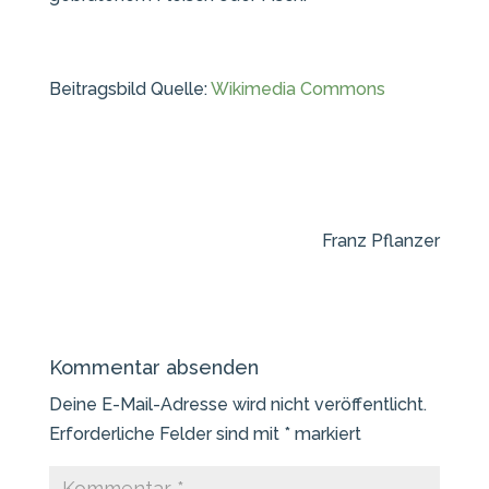
Beitragsbild Quelle:
Wikimedia Commons
Franz Pflanzer
Kommentar absenden
Deine E-Mail-Adresse wird nicht veröffentlicht.
Erforderliche Felder sind mit
*
markiert