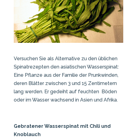
Versuchen Sie als Alternative zu den üblichen
Spinatrezepten den asiatischen Wasserspinat:
Eine Pflanze aus der Familie der Prunkwinden,
deren Blätter zwischen 3 und 15 Zentimetern
lang werden. Er gedeiht auf feuchten Böden
oder im Wasser wachsend in Asien und Afrika.
Gebratener Wasserspinat mit Chili und
Knoblauch