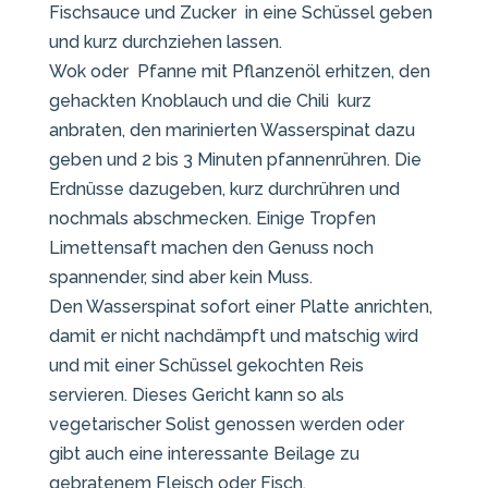
Fischsauce und Zucker in eine Schüssel geben
und kurz durchziehen lassen.
Wok oder Pfanne mit Pflanzenöl erhitzen, den
gehackten Knoblauch und die Chili kurz
anbraten, den marinierten Wasserspinat dazu
geben und 2 bis 3 Minuten pfannenrühren. Die
Erdnüsse dazugeben, kurz durchrühren und
nochmals abschmecken. Einige Tropfen
Limettensaft machen den Genuss noch
spannender, sind aber kein Muss.
Den Wasserspinat sofort einer Platte anrichten,
damit er nicht nachdämpft und matschig wird
und mit einer Schüssel gekochten Reis
servieren. Dieses Gericht kann so als
vegetarischer Solist genossen werden oder
gibt auch eine interessante Beilage zu
gebratenem Fleisch oder Fisch.