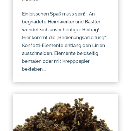
Ein bisschen Spaß muss sein! An
begnadete Heimwerker und Bastler
wendet sich unser heutiger Beitrag!
Hier kommt die „Bedienungsanleitung“:
Konfetti-Elemente entlang den Linien
ausschneiden. Elemente beidseitig
bemalen oder mit Krepppapier
bekleben....