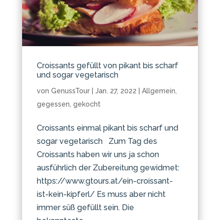
Croissants gefüllt von pikant bis scharf
und sogar vegetarisch
von
GenussTour
|
Jan. 27, 2022
|
Allgemein
,
gegessen
,
gekocht
Croissants einmal pikant bis scharf und
sogar vegetarisch Zum Tag des
Croissants haben wir uns ja schon
ausführlich der Zubereitung gewidmet:
https://www.gtours.at/ein-croissant-
ist-kein-kipferl/ Es muss aber nicht
immer süß gefüllt sein. Die