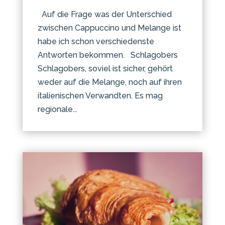
Auf die Frage was der Unterschied
zwischen Cappuccino und Melange ist
habe ich schon verschiedenste
Antworten bekommen. Schlagobers
Schlagobers, soviel ist sicher, gehört
weder auf die Melange, noch auf ihren
italienischen Verwandten. Es mag
regionale...