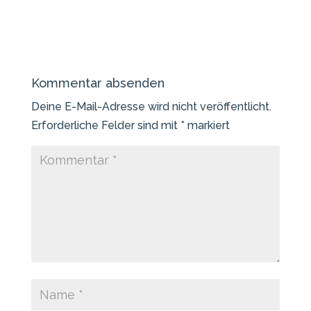
Kommentar absenden
Deine E-Mail-Adresse wird nicht veröffentlicht.
Erforderliche Felder sind mit
*
markiert