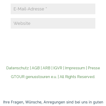
Datenschutz
|
AGB
|
ARB
|
IGVR
|
Impressum
|
Presse
GTOUR genusstouren e.u. | All Rights Reserved.
Ihre Fragen, Wünsche, Anregungen sind bei uns in guten