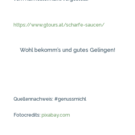
https://www.gtours.at/scharfe-saucen/
Wohl bekomm’s und gutes Gelingen!
Quellennachweis: #genussmichl
Fotocredits:
pixabay.com