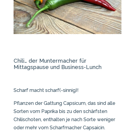
Chili… der Muntermacher für
Mittagspause und Business-Lunch
Scharf macht scharf(-sinnig)!
Pflanzen der Gattung Capsicum, das sind alle
Sorten vom Paprika bis zu den schärfsten
Chilischoten, enthalten je nach Sorte weniger
oder mehr vom Scharfmacher Capsaicin.